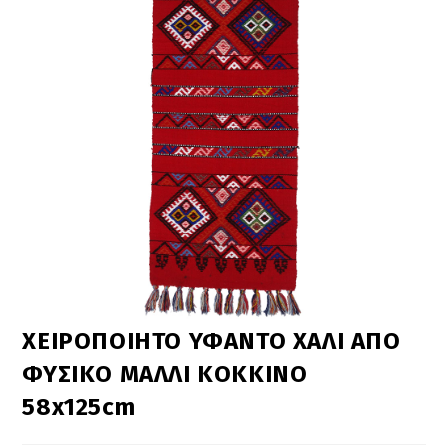
ΧΕΙΡΟΠΟΙΗΤΟ ΥΦΑΝΤΟ ΧΑΛΙ ΑΠΟ
ΦΥΣΙΚΟ ΜΑΛΛΙ ΚΟΚΚΙΝΟ
58x125cm