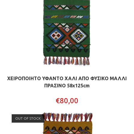
ΧΕΙΡΟΠΟΙΗΤΟ ΥΦΑΝΤΟ ΧΑΛΙ ΑΠΟ ΦΥΣΙΚΟ ΜΑΛΛΙ
ΠΡΑΣΙΝΟ 58x125cm
€
80,00
OUT OF STOCK