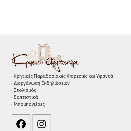
- Κρητικές Παραδοσιακές Φορεσιές και Υφαντά
- Διοργάνωση Εκδηλώσεων
- Στολισμός
- Βαπτιστικά
- Μπομπονιέρες