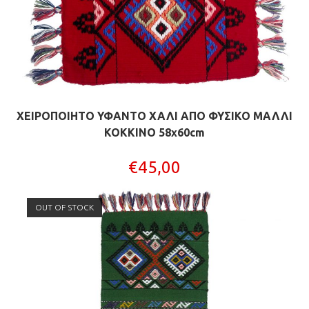
ΧΕΙΡΟΠΟΙΗΤΟ ΥΦΑΝΤΟ ΧΑΛΙ ΑΠΟ ΦΥΣΙΚΟ ΜΑΛΛΙ
ΚΟΚΚΙΝΟ 58x60cm
€
45,00
OUT OF STOCK