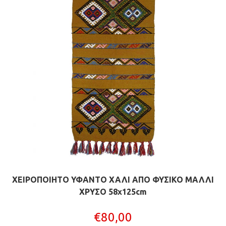
ΧΕΙΡΟΠΟΙΗΤΟ ΥΦΑΝΤΟ ΧΑΛΙ ΑΠΟ ΦΥΣΙΚΟ ΜΑΛΛΙ
ΧΡΥΣΟ 58x125cm
€
80,00