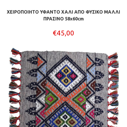
ΧΕΙΡΟΠΟΙΗΤΟ ΥΦΑΝΤΟ ΧΑΛΙ ΑΠΟ ΦΥΣΙΚΟ ΜΑΛΛΙ
ΠΡΑΣΙΝΟ 58x60cm
€
45,00