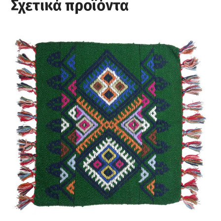
Σχετικά προϊόντα