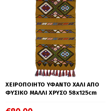
ΧΕΙΡΟΠΟΙΗΤΟ ΥΦΑΝΤΟ ΧΑΛΙ ΑΠΟ
ΦΥΣΙΚΟ ΜΑΛΛΙ ΧΡΥΣΟ 58x125cm