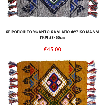
ΧΕΙΡΟΠΟΙΗΤΟ ΥΦΑΝΤΟ ΧΑΛΙ ΑΠΟ ΦΥΣΙΚΟ ΜΑΛΛΙ
ΓΚΡΙ 58x60cm
€
45,00