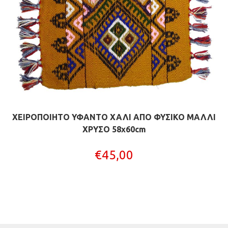
ΧΕΙΡΟΠΟΙΗΤΟ ΥΦΑΝΤΟ ΧΑΛΙ ΑΠΟ ΦΥΣΙΚΟ ΜΑΛΛΙ
ΧΡΥΣΟ 58x60cm
€
45,00