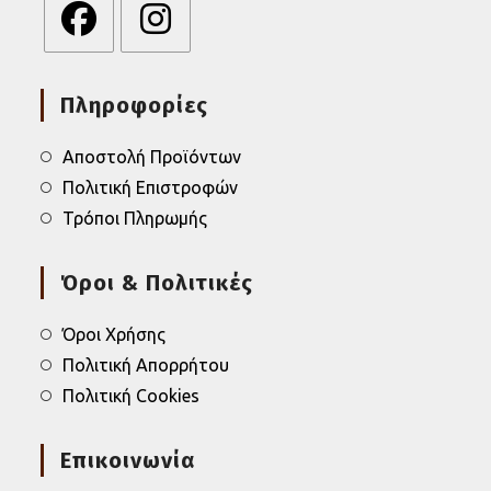
Πληροφορίες
Αποστολή Προϊόντων
Πολιτική Επιστροφών
Τρόποι Πληρωμής
Όροι & Πολιτικές
Όροι Χρήσης
Πολιτική Απορρήτου
Πολιτική Cookies
Επικοινωνία