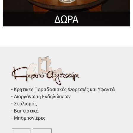
- Κρητικές Παραδοσιακές Φορεσιές και Υφαντά
- Διοργάνωση Εκδηλώσεων
- Στολισμός
- Βαπτιστικά
- Μπομπονιέρες