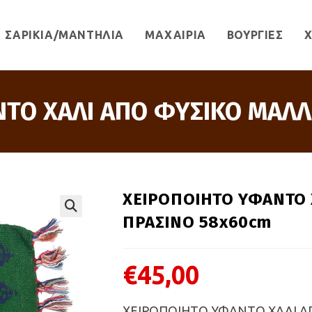
ΣΑΡΙΚΙΑ/ΜΑΝΤΗΛΙΑ
ΜΑΧΑΙΡΙΑ
ΒΟΥΡΓΙΕΣ
Χ
ΤΟ ΧΑΛΙ ΑΠΟ ΦΥΣΙΚΟ ΜΑΛΛ
ΧΕΙΡΟΠΟΙΗΤΟ ΥΦΑΝΤΟ 
ΠΡΑΣΙΝΟ 58x60cm
🔍
€
45,00
ΧΕΙΡΟΠΟΙΗΤΟ ΥΦΑΝΤΟ ΧΑΛΙ ΑΠ