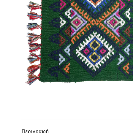
Περιγραφή