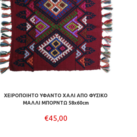
ΧΕΙΡΟΠΟΙΗΤΟ ΥΦΑΝΤΟ ΧΑΛΙ ΑΠΟ ΦΥΣΙΚΟ
ΜΑΛΛΙ ΜΠΟΡΝΤΩ 58x60cm
€
45,00