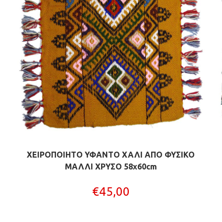
ΧΕΙΡΟΠΟΙΗΤΟ ΥΦΑΝΤΟ ΧΑΛΙ ΑΠΟ ΦΥΣΙΚΟ
ΜΑΛΛΙ ΧΡΥΣΟ 58x60cm
€
45,00