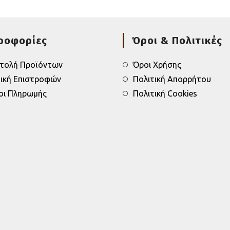
ροφορίες
Όροι & Πολιτικές
τολή Προϊόντων
Όροι Χρήσης
τική Επιστροφών
Πολιτική Απορρήτου
οι Πληρωμής
Πολιτική Cookies