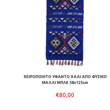
ΧΕΙΡΟΠΟΙΗΤΟ ΥΦΑΝΤΟ ΧΑΛΙ ΑΠΟ ΦΥΣΙΚΟ
ΜΑΛΛΙ ΜΠΛΕ 58x125cm
€
80,00