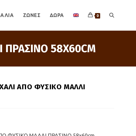
ΑΛΙΑ
ΖΩΝΕΣ
ΔΩΡΑ
TOGGLE
0
Ι ΠΡΑΣΙΝΟ 58X60CM
WEBSITE
SEARCH
ΧΑΛΙ ΑΠΟ ΦΥΣΙΚΟ ΜΑΛΛΙ
Ο ΦΥΣΙΚΟ ΜΑΛΛΙ ΠΡΑΣΙΝΟ 58x60cm