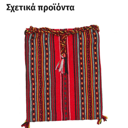
Σχετικά προϊόντα