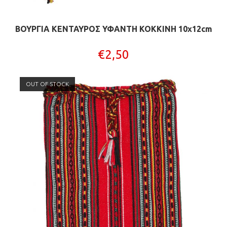
ΒΟΥΡΓΙΑ ΚΕΝΤΑΥΡΟΣ ΥΦΑΝΤΗ ΚΟΚΚΙΝΗ 10x12cm
€
2,50
OUT OF STOCK