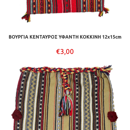
ΒΟΥΡΓΙΑ ΚΕΝΤΑΥΡΟΣ ΥΦΑΝΤΗ ΚΟΚΚΙΝΗ 12x15cm
€
3,00