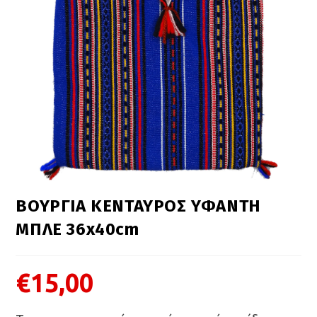
ΒΟΥΡΓΙΑ ΚΕΝΤΑΥΡΟΣ ΥΦΑΝΤΗ
ΜΠΛΕ 36x40cm
€
15,00