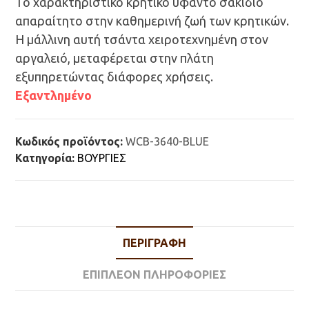
Το χαρακτηριστικό κρητικό υφαντό σακίδιο
απαραίτητο στην καθημερινή ζωή των κρητικών.
Η μάλλινη αυτή τσάντα χειροτεχνημένη στον
αργαλειό, μεταφέρεται στην πλάτη
εξυπηρετώντας διάφορες χρήσεις.
Εξαντλημένο
Κωδικός προϊόντος:
WCB-3640-BLUE
Κατηγορία:
ΒΟΥΡΓΙΕΣ
ΠΕΡΙΓΡΑΦΉ
ΕΠΙΠΛΈΟΝ ΠΛΗΡΟΦΟΡΊΕΣ