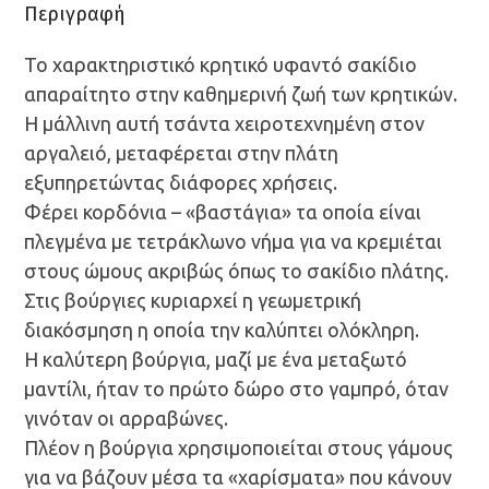
Περιγραφή
Το χαρακτηριστικό κρητικό υφαντό σακίδιο
απαραίτητο στην καθημερινή ζωή των κρητικών.
Η μάλλινη αυτή τσάντα χειροτεχνημένη στον
αργαλειό, μεταφέρεται στην πλάτη
εξυπηρετώντας διάφορες χρήσεις.
Φέρει κορδόνια – «βαστάγια» τα οποία είναι
πλεγμένα με τετράκλωνο νήμα για να κρεμιέται
στους ώμους ακριβώς όπως το σακίδιο πλάτης.
Στις βούργιες κυριαρχεί η γεωμετρική
διακόσμηση η οποία την καλύπτει ολόκληρη.
Η καλύτερη βούργια, μαζί με ένα μεταξωτό
μαντίλι, ήταν το πρώτο δώρο στο γαμπρό, όταν
γινόταν οι αρραβώνες.
Πλέον η βούργια χρησιμοποιείται στους γάμους
για να βάζουν μέσα τα «χαρίσματα» που κάνουν