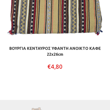
ΒΟΥΡΓΙΑ ΚΕΝΤΑΥΡΟΣ ΥΦΑΝΤΗ ΑΝΟΙΚΤΟ ΚΑΦΕ
22x26cm
€
4,80