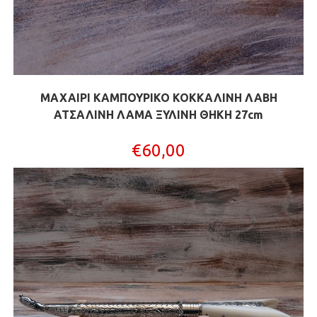
ΜΑΧΑΙΡΙ ΚΑΜΠΟΥΡΙΚΟ ΚΟΚΚΑΛΙΝΗ ΛΑΒΗ
ΑΤΣΑΛΙΝΗ ΛΑΜΑ ΞΥΛΙΝΗ ΘΗΚΗ 27cm
€
60,00