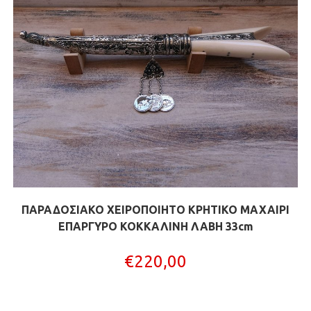
ΠΑΡΑΔΟΣΙΑΚΟ ΧΕΙΡΟΠΟΙΗΤΟ ΚΡΗΤΙΚΟ ΜΑΧΑΙΡΙ
ΕΠΑΡΓΥΡΟ ΚΟΚΚΑΛΙΝΗ ΛΑΒΗ 33cm
€
220,00