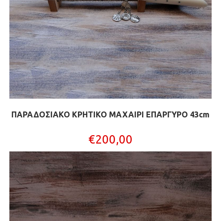
ΠΑΡΑΔΟΣΙΑΚΟ ΚΡΗΤΙΚΟ ΜΑΧΑΙΡΙ ΕΠΑΡΓΥΡΟ 43cm
€
200,00