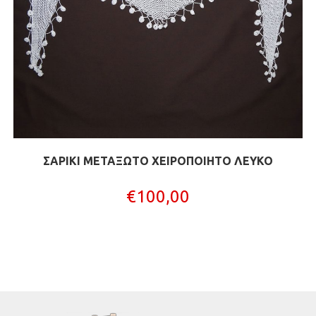
ΣΑΡΙΚΙ ΜΕΤΑΞΩΤΟ XΕΙΡΟΠΟΙΗΤΟ ΛΕΥΚΟ
€
100,00