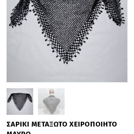
ΣΑΡΙΚΙ ΜΕΤΑΞΩΤΟ ΧΕΙΡΟΠΟΙΗΤΟ
ΜΑΥΡΟ