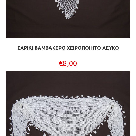
ΣΑΡΙΚΙ ΒΑΜΒΑΚΕΡΟ XΕΙΡΟΠΟΙΗΤΟ ΛΕΥΚΟ
€
8,00