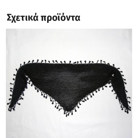
Σχετικά προϊόντα