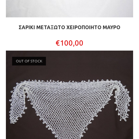
ΣΑΡΙΚΙ ΜΕΤΑΞΩΤΟ XΕΙΡΟΠΟΙΗΤΟ ΜΑΥΡΟ
€
100,00
OUT OF STOCK