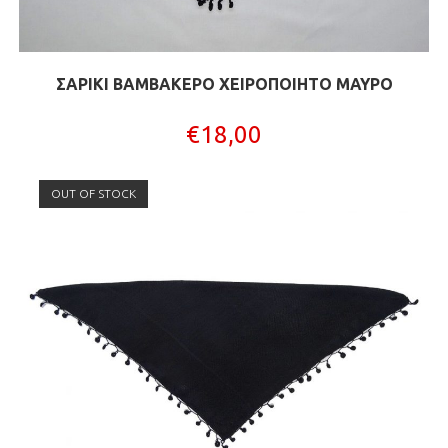
ΣΑΡΙΚΙ ΒΑΜΒΑΚΕΡΟ ΧΕΙΡΟΠΟΙΗΤΟ ΜΑΥΡΟ
€
18,00
OUT OF STOCK