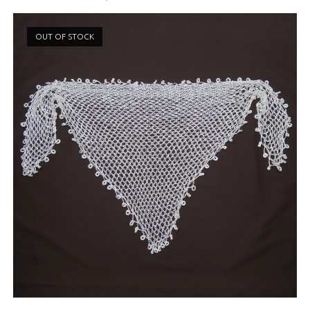
OUT OF STOCK