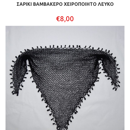
ΣΑΡΙΚΙ ΒΑΜΒΑΚΕΡΟ XΕΙΡΟΠΟΙΗΤΟ ΛΕΥΚΟ
€
8,00