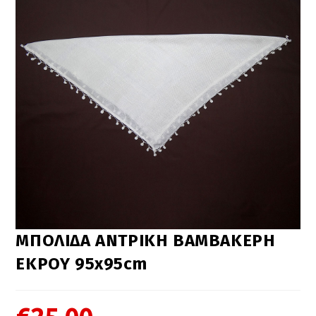
ΜΠΟΛΙΔΑ ΑΝΤΡΙΚΗ ΒΑΜΒΑΚΕΡΗ
ΕΚΡΟΥ 95x95cm