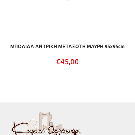
ΜΠΟΛΙΔΑ ΑΝΤΡΙΚΗ ΜΕΤΑΞΩΤΗ ΜΑΥΡΗ 95x95cm
€
45,00