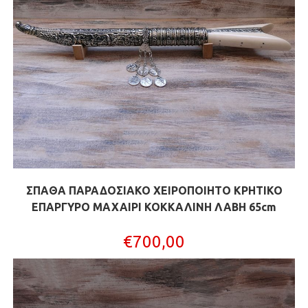
ΣΠΑΘΑ ΠΑΡΑΔΟΣΙΑΚΟ ΧΕΙΡΟΠΟΙΗΤΟ ΚΡΗΤΙΚΟ
ΕΠΑΡΓΥΡΟ ΜΑΧΑΙΡΙ ΚΟΚΚΑΛΙΝΗ ΛΑΒΗ 65cm
€
700,00