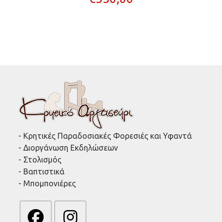
- Κρητικές Παραδοσιακές Φορεσιές και Υφαντά
- Διοργάνωση Εκδηλώσεων
- Στολισμός
- Βαπτιστικά
- Μπομπονιέρες