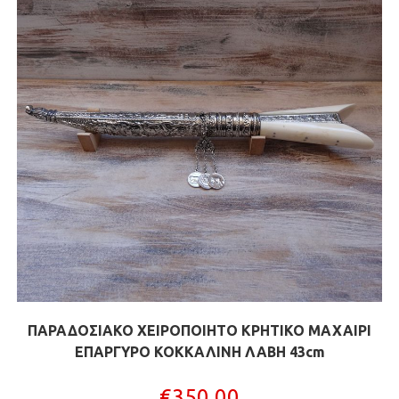
ΠΑΡΑΔΟΣΙΑΚΟ ΧΕΙΡΟΠΟΙΗΤΟ ΚΡΗΤΙΚΟ ΜΑΧΑΙΡΙ
ΕΠΑΡΓΥΡΟ ΚΟΚΚΑΛΙΝΗ ΛΑΒΗ 43cm
€
350,00