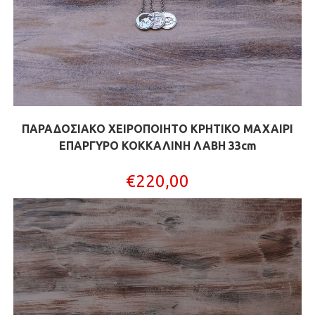
ΠΑΡΑΔΟΣΙΑΚΟ ΧΕΙΡΟΠΟΙΗΤΟ ΚΡΗΤΙΚΟ ΜΑΧΑΙΡΙ
ΕΠΑΡΓΥΡΟ ΚΟΚΚΑΛΙΝΗ ΛΑΒΗ 33cm
€
220,00