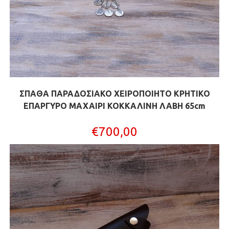
ΣΠΑΘΑ ΠΑΡΑΔΟΣΙΑΚΟ ΧΕΙΡΟΠΟΙΗΤΟ ΚΡΗΤΙΚΟ
ΕΠΑΡΓΥΡΟ ΜΑΧΑΙΡΙ ΚΟΚΚΑΛΙΝΗ ΛΑΒΗ 65cm
€
700,00