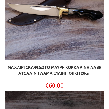
ΜΑΧΑΙΡΙ ΣΚΑΦΙΔΩΤΟ ΜΑΥΡΗ ΚΟΚΚΑΛΙΝΗ ΛΑΒΗ
ΑΤΣΑΛΙΝΗ ΛΑΜΑ ΞΥΛΙΝΗ ΘΗΚΗ 28cm
€
60,00