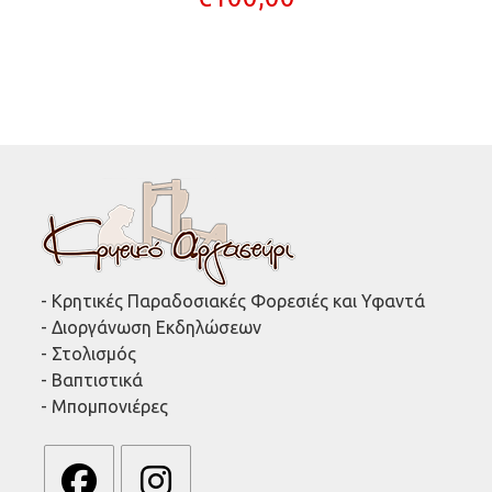
- Κρητικές Παραδοσιακές Φορεσιές και Υφαντά
- Διοργάνωση Εκδηλώσεων
- Στολισμός
- Βαπτιστικά
- Μπομπονιέρες