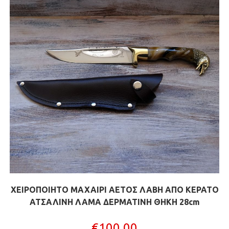
ΧΕΙΡΟΠΟΙΗΤΟ ΜΑΧΑΙΡΙ ΑΕΤΟΣ ΛΑΒΗ ΑΠΟ ΚΕΡΑΤΟ
ΑΤΣΑΛΙΝΗ ΛΑΜΑ ΔΕΡΜΑΤΙΝΗ ΘΗΚΗ 28cm
€
100,00