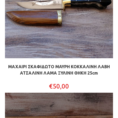
ΜΑΧΑΙΡΙ ΣΚΑΦΙΔΩΤΟ ΜΑΥΡΗ ΚΟΚΚΑΛΙΝΗ ΛΑΒΗ
ΑΤΣΑΛΙΝΗ ΛΑΜΑ ΞΥΛΙΝΗ ΘΗΚΗ 25cm
€
50,00