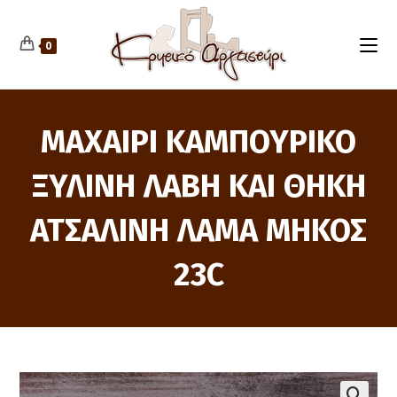
Skip
to
content
0
ΜΑΧΑΙΡΙ ΚΑΜΠΟΥΡΙΚΟ
ΞΥΛΙΝΗ ΛΑΒΗ ΚΑΙ ΘΗΚΗ
ΑΤΣΑΛΙΝΗ ΛΑΜΑ ΜΗΚΟΣ
23C