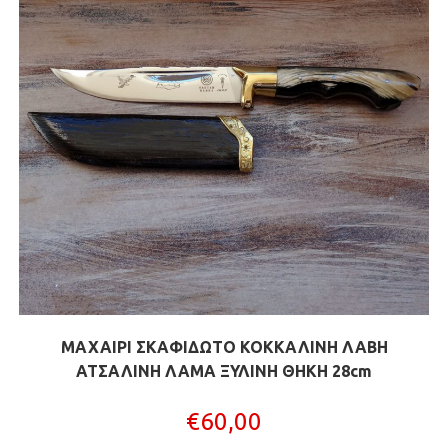
ΜΑΧΑΙΡΙ ΣΚΑΦΙΔΩΤΟ ΚΟΚΚΑΛΙΝΗ ΛΑΒΗ
ΑΤΣΑΛΙΝΗ ΛΑΜΑ ΞΥΛΙΝΗ ΘΗΚΗ 28cm
€
60,00