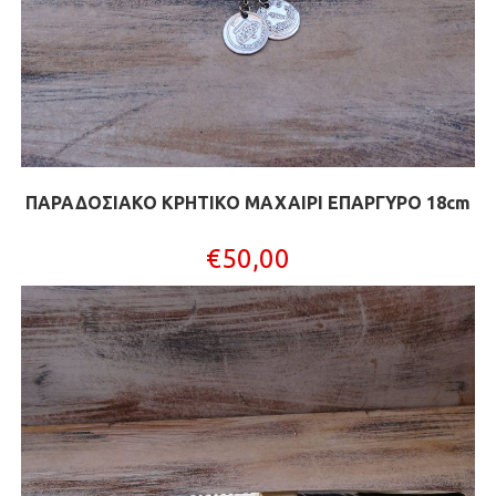
ΠΑΡΑΔΟΣΙΑΚΟ ΚΡΗΤΙΚΟ ΜΑΧΑΙΡΙ ΕΠΑΡΓΥΡΟ 18cm
€
50,00