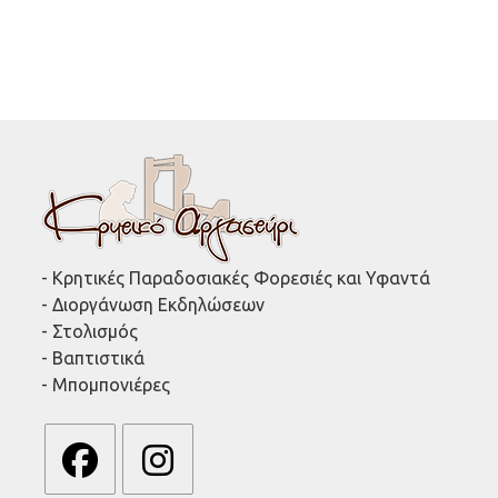
- Κρητικές Παραδοσιακές Φορεσιές και Υφαντά
- Διοργάνωση Εκδηλώσεων
- Στολισμός
- Βαπτιστικά
- Μπομπονιέρες