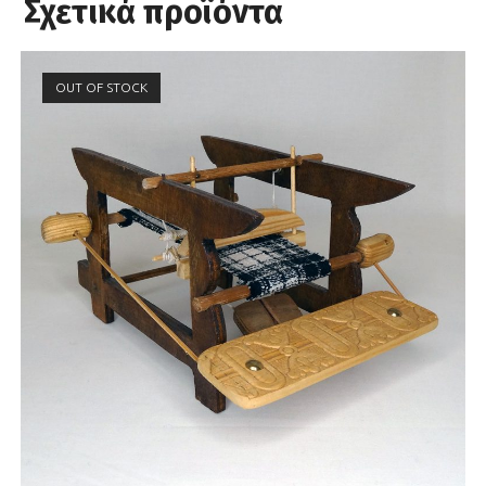
Σχετικά προϊόντα
OUT OF STOCK