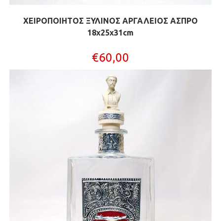
ΧΕΙΡΟΠΟΙΗΤΟΣ ΞΥΛΙΝΟΣ ΑΡΓΑΛΕΙΟΣ ΑΣΠΡΟ
18x25x31cm
€
60,00