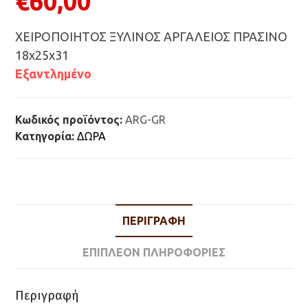
€
60,00
ΧΕΙΡΟΠΟΙΗΤΟΣ ΞΥΛΙΝΟΣ ΑΡΓΑΛΕΙΟΣ ΠΡΑΣΙΝΟ
18x25x31
Εξαντλημένο
Κωδικός προϊόντος:
ARG-GR
Κατηγορία:
ΔΩΡΑ
ΠΕΡΙΓΡΑΦΉ
ΕΠΙΠΛΈΟΝ ΠΛΗΡΟΦΟΡΊΕΣ
Περιγραφή