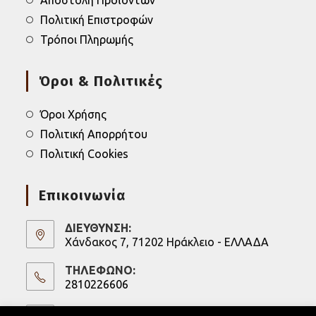
Πολιτική Επιστροφών
Τρόποι Πληρωμής
Όροι & Πολιτικές
Όροι Χρήσης
Πολιτική Απορρήτου
Πολιτική Cookies
Επικοινωνία
ΔΙΕΥΘΥΝΣΗ:
Χάνδακος 7, 71202 Ηράκλειο - ΕΛΛΑΔΑ
ΤΗΛΕΦΩΝΟ:
2810226606
Opens
in
ΚΙΝΗΤΟ: