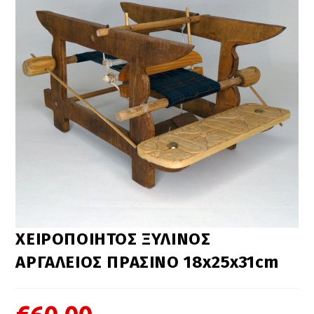
ΧΕΙΡΟΠΟΙΗΤΟΣ ΞΥΛΙΝΟΣ
ΑΡΓΑΛΕΙΟΣ ΠΡΑΣΙΝΟ 18x25x31cm