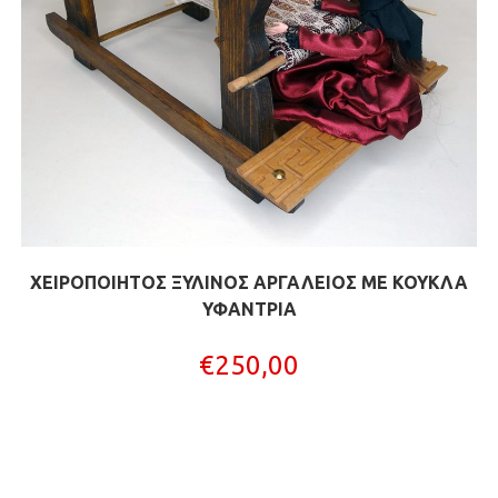
ΧΕΙΡΟΠΟΙΗΤΟΣ ΞΥΛΙΝΟΣ ΑΡΓΑΛΕΙΟΣ ΜΕ ΚΟΥΚΛΑ
ΥΦΑΝΤΡΙΑ
€
250,00