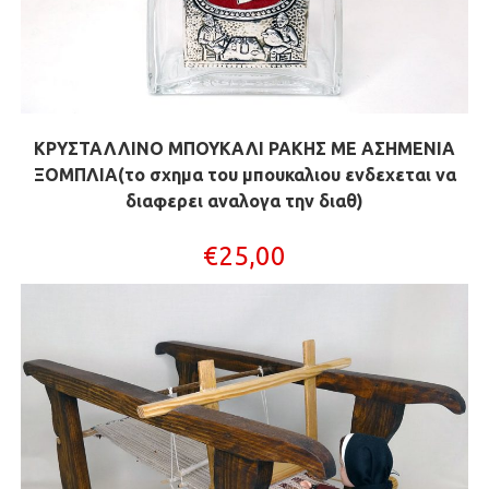
ΚΡΥΣΤΑΛΛΙΝΟ ΜΠΟΥΚΑΛΙ ΡΑΚΗΣ ΜΕ ΑΣΗΜΕΝΙΑ
ΞΟΜΠΛΙΑ(το σχημα του μπουκαλιου ενδεχεται να
διαφερει αναλογα την διαθ)
€
25,00