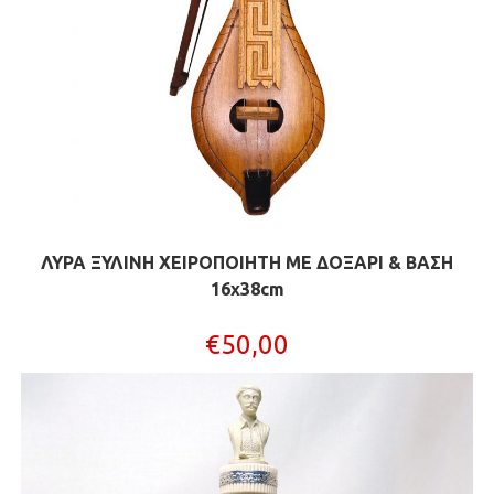
ΛΥΡΑ ΞΥΛΙΝΗ ΧΕΙΡΟΠΟΙΗΤΗ ΜΕ ΔΟΞΑΡΙ & ΒΑΣΗ
16x38cm
€
50,00