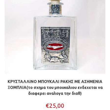
ΚΡΥΣΤΑΛΛΙΝΟ ΜΠΟΥΚΑΛΙ ΡΑΚΗΣ ΜΕ ΑΣΗΜΕΝΙΑ
ΞΟΜΠΛΙΑ(το σχημα του μπουκαλιου ενδεχεται να
διαφερει αναλογα την διαθ)
€
25,00