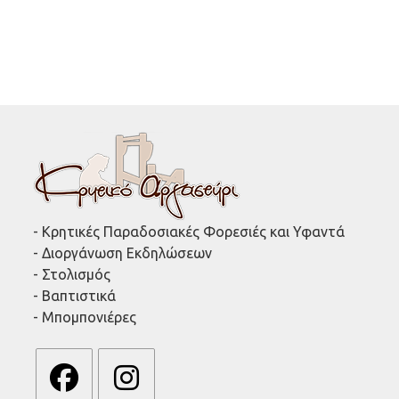
- Κρητικές Παραδοσιακές Φορεσιές και Υφαντά
- Διοργάνωση Εκδηλώσεων
- Στολισμός
- Βαπτιστικά
- Μπομπονιέρες