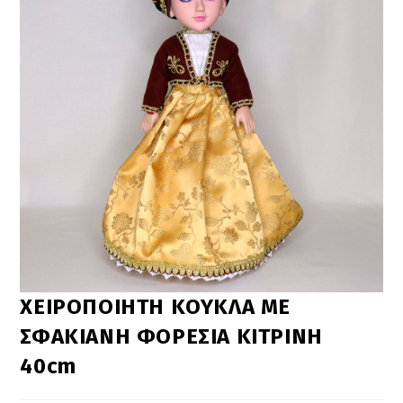
ΧΕΙΡΟΠΟΙΗΤΗ ΚΟΥΚΛΑ ΜΕ
ΣΦΑΚΙΑΝΗ ΦΟΡΕΣΙΑ ΚΙΤΡΙΝΗ
40cm