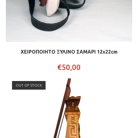
ΧΕΙΡΟΠΟΙΗΤΟ ΞΥΛΙΝΟ ΣΑΜΑΡΙ 12x22cm
€
50,00
OUT OF STOCK